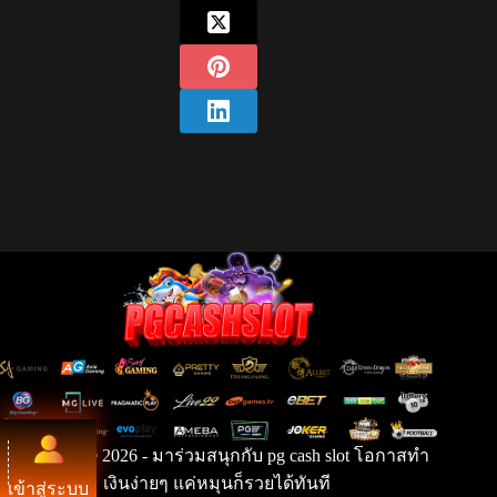
Copyright © 2026 - มาร่วมสนุกกับ pg cash slot โอกาสทำ
เงินง่ายๆ แค่หมุนก็รวยได้ทันที
เข้าสู่ระบบ