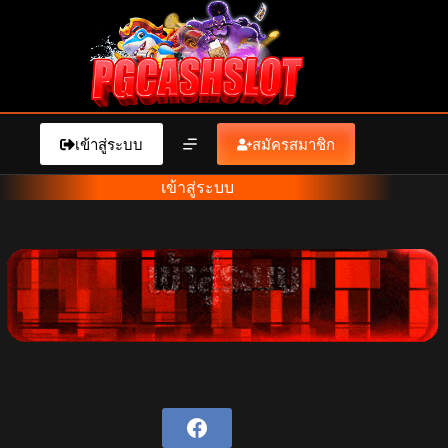
Skip
to
content
เข้าสู่ระบบ
สมัครสมาชิก
เข้าสู่ระบบ